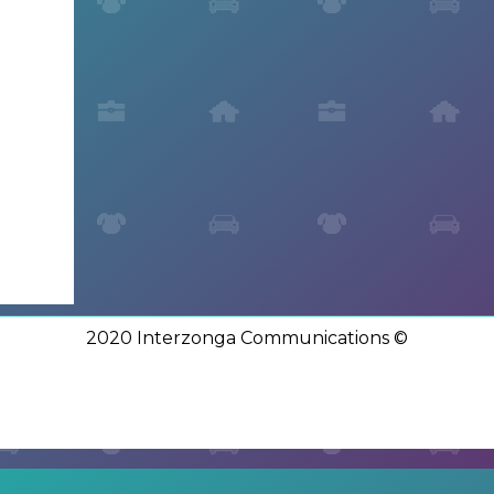
2020 Interzonga Communications ©