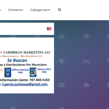
h
Contacto
Categorias