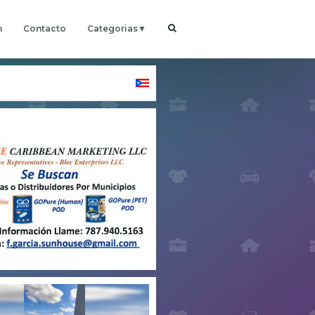
h
Contacto
Categorias