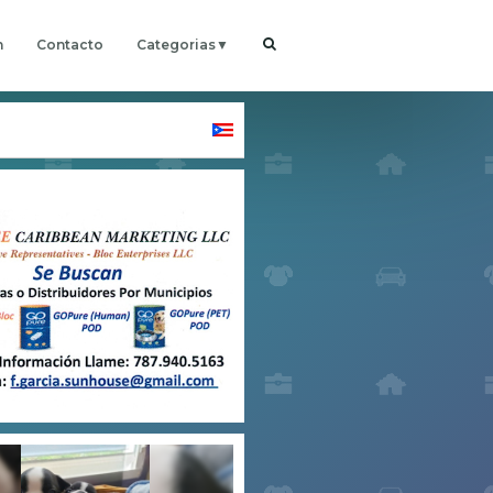
h
Contacto
Categorias