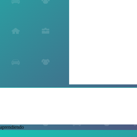
aprendiendo