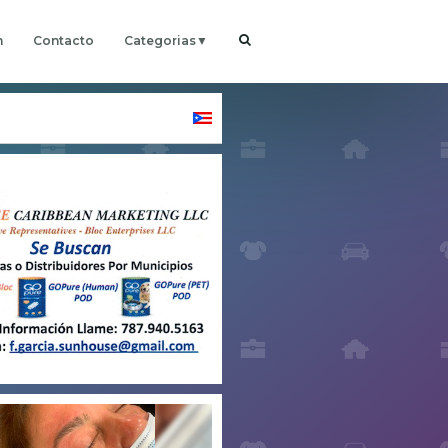
h
Contacto
Categorias