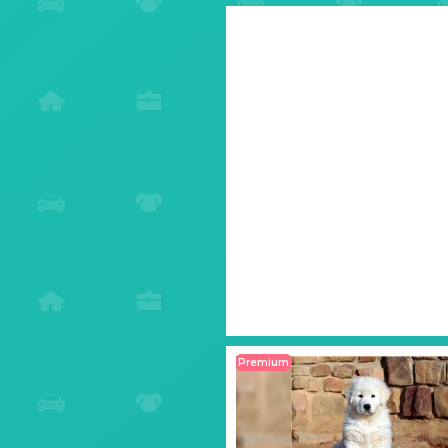
Premium