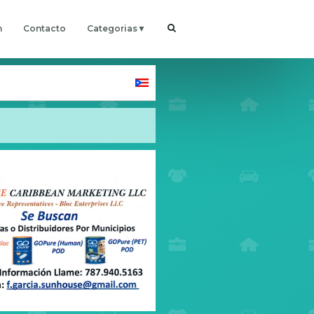
h
Contacto
Categorias