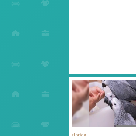
Florida