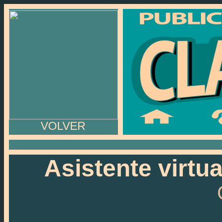
VOLVER
Asistente virtu