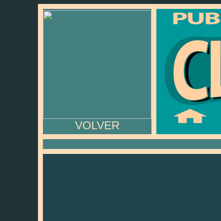
VOLVER