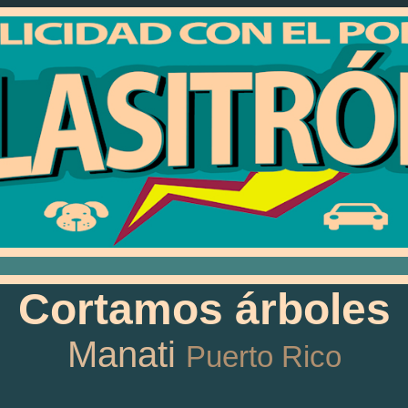
Cortamos árboles
Manati
Puerto Rico