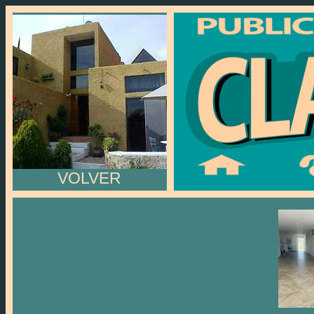
VOLVER