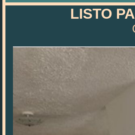
LISTO P