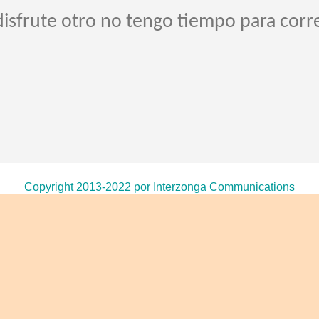
disfrute otro no tengo tiempo para corre
Copyright 2013-2022 por Interzonga Communications