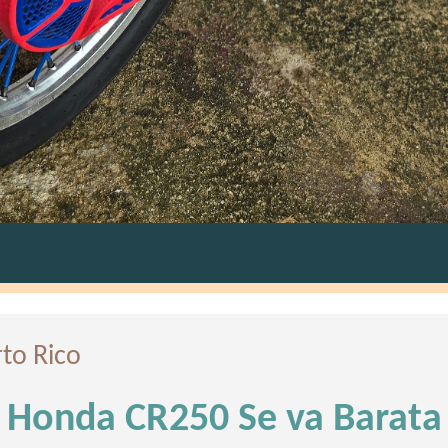
to Rico
Honda CR250 Se va Barata