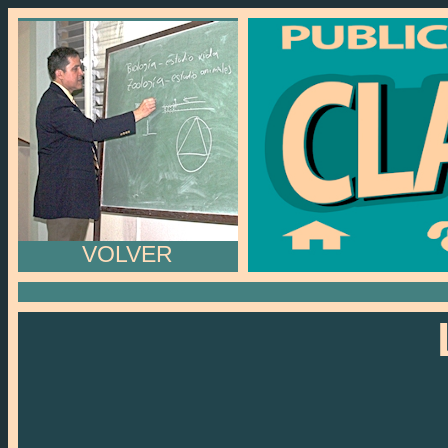
VOLVER