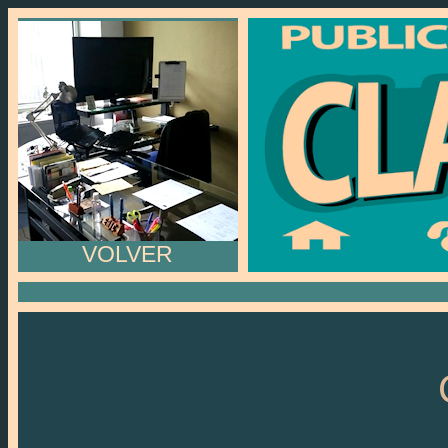
VOLVER