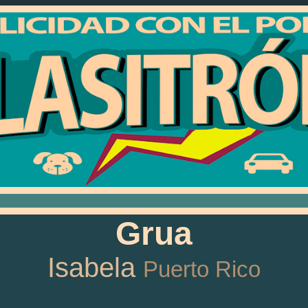
Grua
Isabela
Puerto Rico