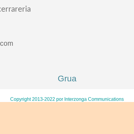
cerrareria
.com
Grua
Copyright 2013-2022 por Interzonga Communications