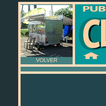
VOLVER