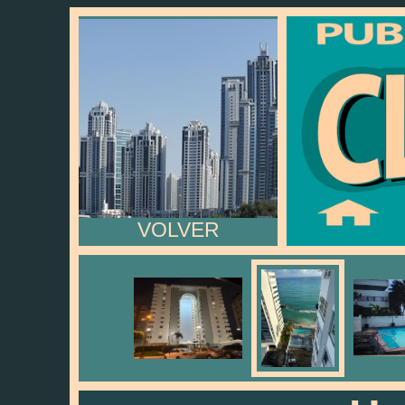
VOLVER