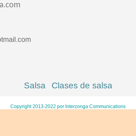
sa.com
tmail.com
Salsa
Clases de salsa
...
Copyright 2013-2022 por Interzonga Communications