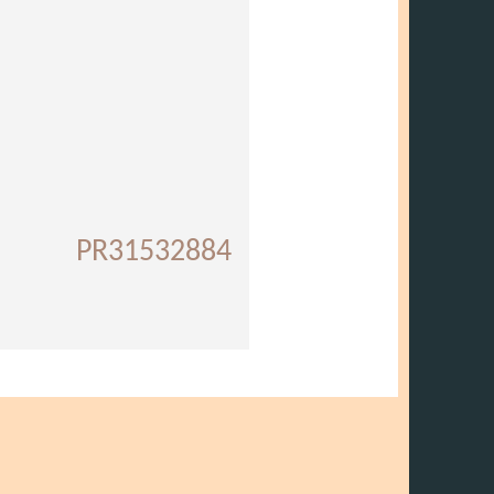
PR31532884