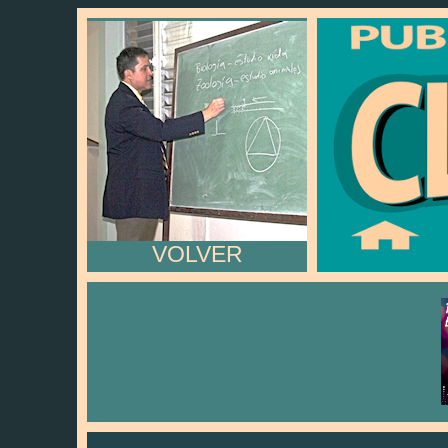
VOLVER