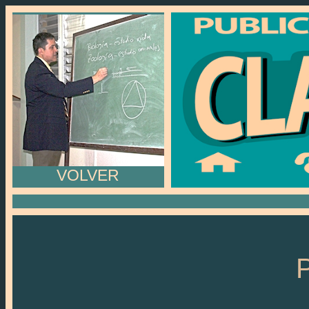
VOLVER