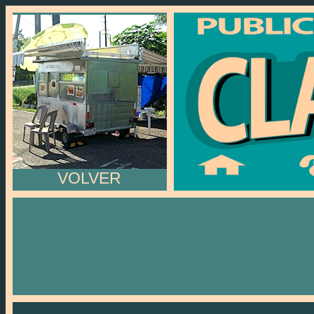
VOLVER