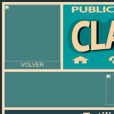
VOLVER