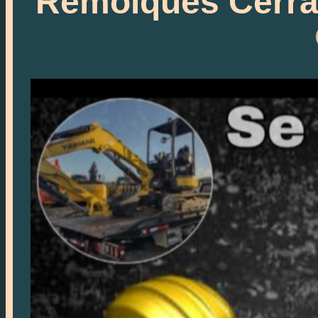
Remolques Cerra