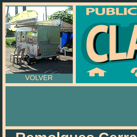
VOLVER