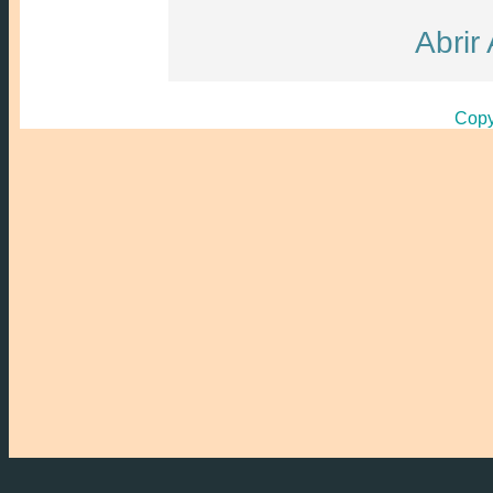
Abrir
Copy