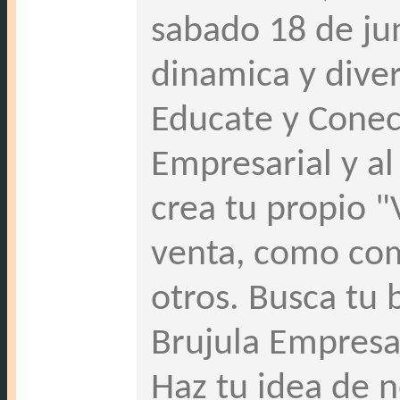
sabado 18 de ju
dinamica y diver
Educate y Conec
Empresarial y al
crea tu propio 
venta, como com
otros. Busca tu 
Brujula Empresa
Haz tu idea de n