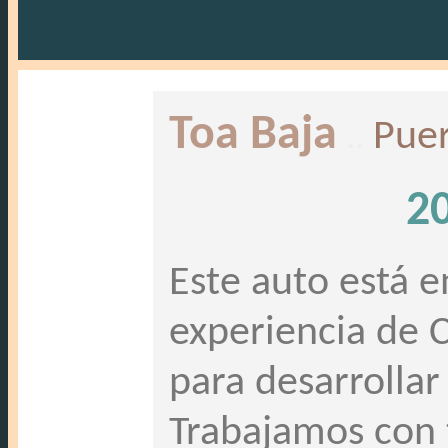
Toa Baja
..
Puer
20
Este auto está 
experiencia de C
para desarrollar
Trabajamos con 