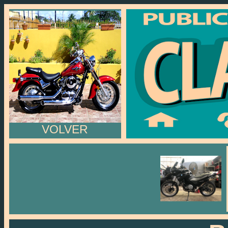
VOLVER