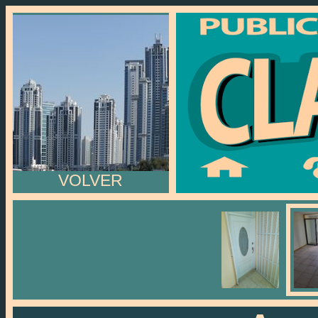
VOLVER