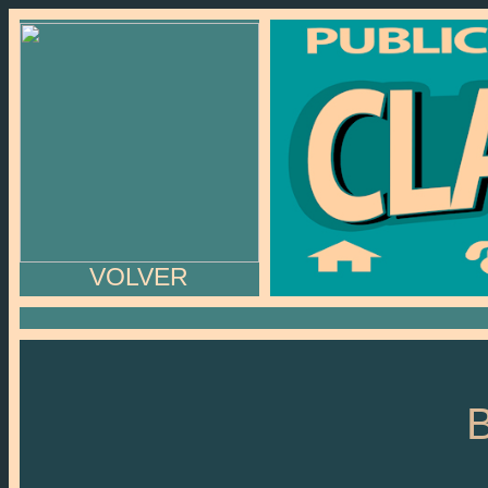
VOLVER