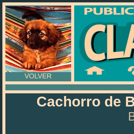
VOLVER
Cachorro de B