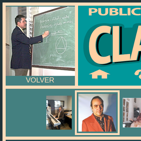
VOLVER