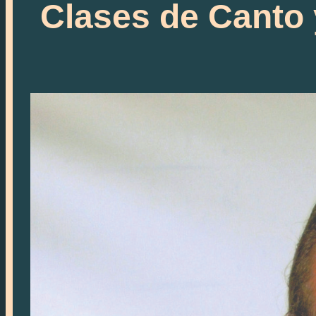
Clases de Canto 