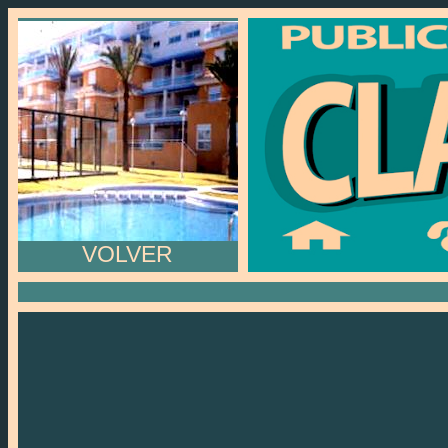
VOLVER